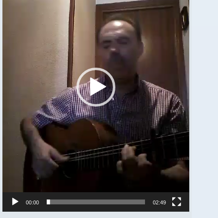
00:00
02:49