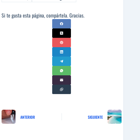
Si te gusta esta página, compártela. Gracias.
ANTERIOR
SIGUIENTE