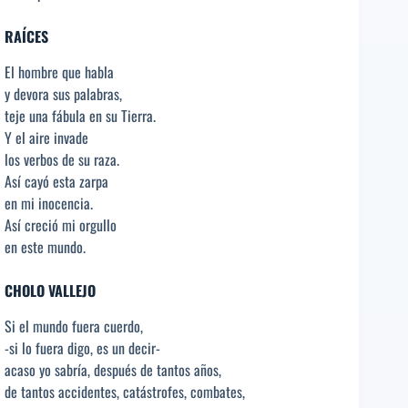
RAÍCES
El hombre que habla
y devora sus palabras,
teje una fábula en su Tierra.
Y el aire invade
los verbos de su raza.
Así cayó esta zarpa
en mi inocencia.
Así creció mi orgullo
en este mundo.
CHOLO VALLEJO
Si el mundo fuera cuerdo,
-si lo fuera digo, es un decir-
acaso yo sabría, después de tantos años,
de tantos accidentes, catástrofes, combates,