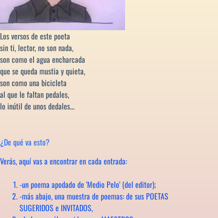
Los versos de este poeta
sin ti, lector, no son nada,
son como el agua encharcada
que se queda mustia y quieta,
son como una bicicleta
al que le faltan pedales,
lo inútil de unos dedales...
¿De qué va esto?
Verás, aquí vas a encontrar en cada entrada:
-un poema apodado de 'Medio Pelo' (del editor);
-más abajo, una muestra de poemas: de sus POETAS
SUGERIDOS e INVITADOS,