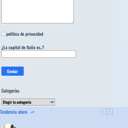
política de privacidad
¿La capital de Italia es..?
Categorías
Categorías
Tendencia ahora