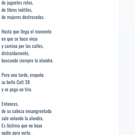
de juguetes rotos,
de libros inútiles,
de mujeres destrozadas.
Hasta que llega el momento
en que se hace viejo
y camina por las calles,
distraídamente,
buscando siempre la alondra.
Pero una tarde, empuña
su bello Colt 38
y se pega un tiro.
Entonces,
de su cabeza ensangrentada
sale volando la alondra.
Es lástima que no haya
nadie para verlo.