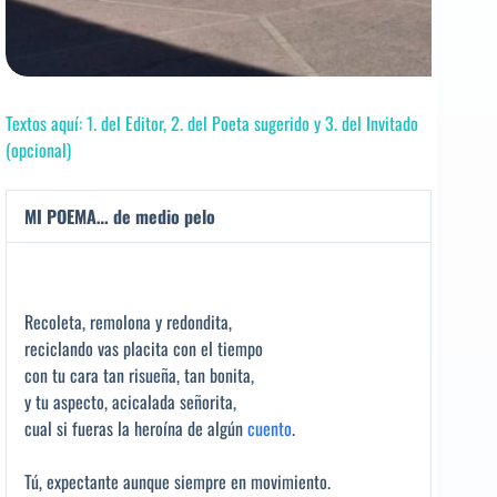
Textos aquí: 1. del Editor, 2. del Poeta sugerido y 3. del Invitado
(opcional)
MI POEMA… de medio pelo
Recoleta, remolona y redondita,
reciclando vas placita con el tiempo
con tu cara tan risueña, tan bonita,
y tu aspecto, acicalada señorita,
cual si fueras la heroína de algún
cuento
.
Tú, expectante aunque siempre en movimiento.