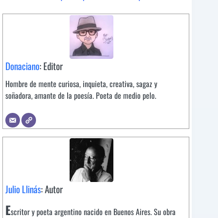
Donaciano
: Editor
Hombre de mente curiosa, inquieta, creativa, sagaz y
soñadora, amante de la poesía. Poeta de medio pelo.
Julio Llinás
: Autor
E
scritor y poeta argentino nacido en Buenos Aires. Su obra