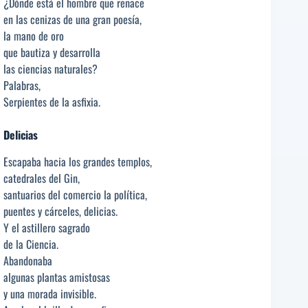
¿Dónde está el hombre que renace
en las cenizas de una gran poesía,
la mano de oro
que bautiza y desarrolla
las ciencias naturales?
Palabras,
Serpientes de la asfixia.
Delicias
Escapaba hacia los grandes templos,
catedrales del Gin,
santuarios del comercio la política,
puentes y cárceles, delicias.
Y el astillero sagrado
de la Ciencia.
Abandonaba
algunas plantas amistosas
y una morada invisible.