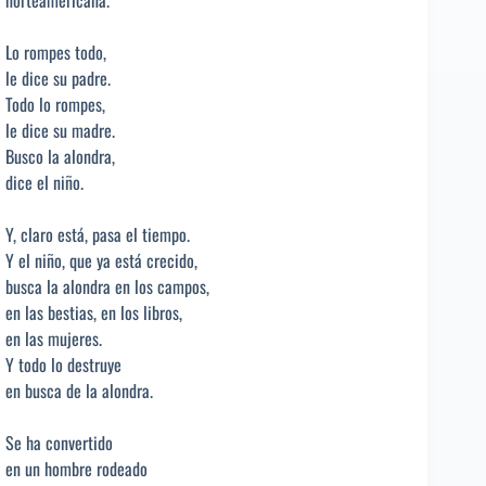
Lo rompes todo,
le dice su padre.
Todo lo rompes,
le dice su madre.
Busco la alondra,
dice el niño.
Y, claro está, pasa el tiempo.
Y el niño, que ya está crecido,
busca la alondra en los campos,
en las bestias, en los libros,
en las mujeres.
Y todo lo destruye
en busca de la alondra.
Se ha convertido
en un hombre rodeado