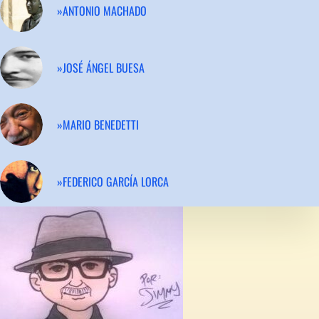
»ANTONIO MACHADO
»JOSÉ ÁNGEL BUESA
»MARIO BENEDETTI
»FEDERICO GARCÍA LORCA