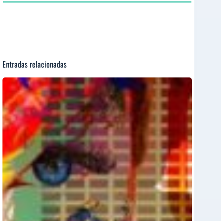
Entradas relacionadas