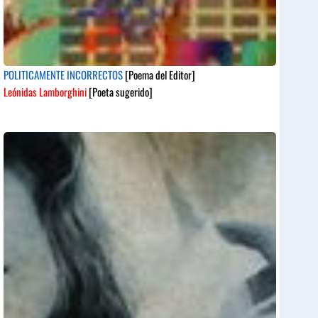
POLITICAMENTE INCORRECTOS
[Poema del Editor]
Leónidas Lamborghini
[Poeta sugerido]