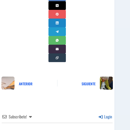
ANTERIOR
SIGUIENTE
Subscríbete!
Login