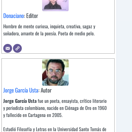
Donaciano
: Editor
Hombre de mente curiosa, inquieta, creativa, sagaz y
soñadora, amante de la poesía. Poeta de medio pelo.
Jorge García Usta
: Autor
Jorge García Usta
fue un poeta, ensayista, crítico literario
y periodista colombiano, nacido en Ciénaga de Oro en 1960
y fallecido en Cartagena en 2005.
Estudió Filosofía y Letras en la Universidad Santo Tomás de