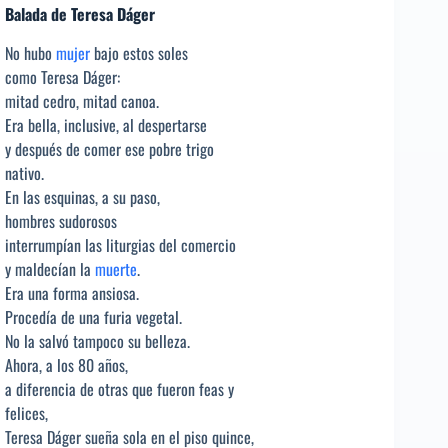
Balada de Teresa Dáger
No hubo
mujer
bajo estos soles
como Teresa Dáger:
mitad cedro, mitad canoa.
Era bella, inclusive, al despertarse
y después de comer ese pobre trigo
nativo.
En las esquinas, a su paso,
hombres sudorosos
interrumpían las liturgias del comercio
y maldecían la
muerte
.
Era una forma ansiosa.
Procedía de una furia vegetal.
No la salvó tampoco su belleza.
Ahora, a los 80 años,
a diferencia de otras que fueron feas y
felices,
Teresa Dáger sueña sola en el piso quince,