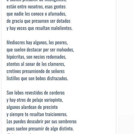
están entre nosotros, esas gentes
que nadie les conoce o afamados,
de gracia que presumen ser dotados
y hay veces que resultan malolientes.
Mediocres hay algunos, los peores,
que suelen destacar por ser malvados,
hipócritas, son necios redomados,
atentos al sonar de los clamores,
cretinos presumiendo de señores
listillos que son bobos disfrazados.
Son lobos revestidos de corderos
y hay otros de pelaje variopinto,
algunos alardean de precinto
y siempre te resultan traicioneros.
Los puedes descubrir por sus sombreros
pues suelen presumir de algo distinto.