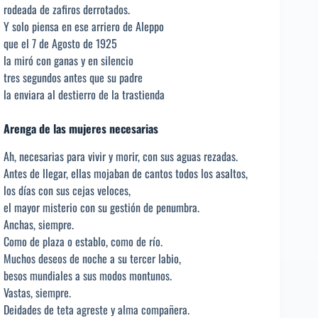
rodeada de zafiros derrotados.
Y solo piensa en ese arriero de Aleppo
que el 7 de Agosto de 1925
la miró con ganas y en silencio
tres segundos antes que su padre
la enviara al destierro de la trastienda
Arenga de las mujeres necesarias
Ah, necesarias para vivir y morir, con sus aguas rezadas.
Antes de llegar, ellas mojaban de cantos todos los asaltos,
los días con sus cejas veloces,
el mayor misterio con su gestión de penumbra.
Anchas, siempre.
Como de plaza o establo, como de río.
Muchos deseos de noche a su tercer labio,
besos mundiales a sus modos montunos.
Vastas, siempre.
Deidades de teta agreste y alma compañera.