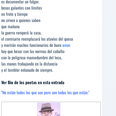
es documentar un fulgor.
besos galantes con límites
en frote y tiempo
no sirven a quienes saben
que mañana
la guerra romperá la casa,
el comisario reemplazará los atavíos del queso
y morirán muchos funcionarios de buen
amor
.
hay que besar con las normas del caballo:
con la peligrosa mansedumbre del loco,
las manos trabajando en la distancia
y el temblor enlunado de siempre.
Ver Bio de los poetas en esta entrada
"No están todos los que son pero son todos los que están."