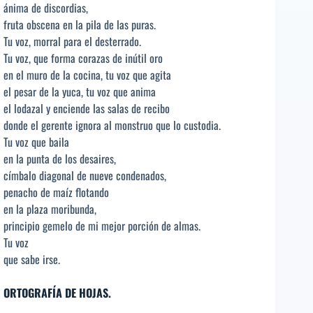
ánima de discordias,
fruta obscena en la pila de las puras.
Tu voz, morral para el desterrado.
Tu voz, que forma corazas de inútil oro
en el muro de la cocina, tu voz que agita
el pesar de la yuca, tu voz que anima
el lodazal y enciende las salas de recibo
donde el gerente ignora al monstruo que lo custodia.
Tu voz que baila
en la punta de los desaires,
címbalo diagonal de nueve condenados,
penacho de maíz flotando
en la plaza moribunda,
principio gemelo de mi mejor porción de almas.
Tu voz
que sabe irse.
ORTOGRAFÍA DE HOJAS.