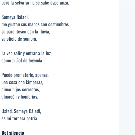
pero la selva ya no se sabe esperanza.
Someya Báladi,
me gustan sus manos con costumbres,
su parentesco con la lluvia,
su oficio de sombra.
La veo salir y entrar a la luz
como puñal de leyenda.
Puedo prometerle, apenas,
una cosa con lámparas,
cinco hijos correctos,
almacén y hombrías.
Usted, Somaya Báladi,
es mi tercera patria.
Del silencio