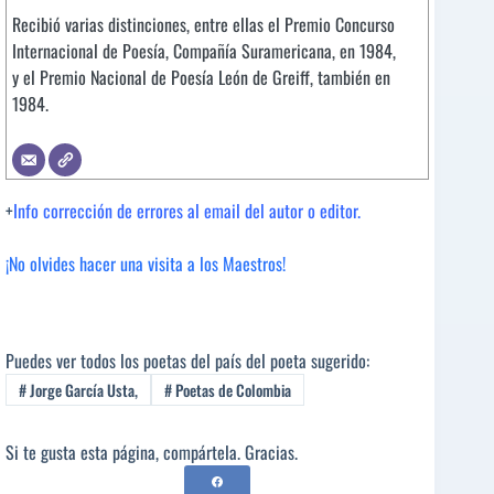
Recibió varias distinciones, entre ellas el Premio Concurso
Internacional de Poesía, Compañía Suramericana, en 1984,
y el Premio Nacional de Poesía León de Greiff, también en
1984.
+
Info corrección de errores al email del autor o editor.
¡No olvides hacer una visita a los Maestros!
Puedes ver todos los poetas del país del poeta sugerido:
#
Jorge García Usta,
#
Poetas de Colombia
Si te gusta esta página, compártela. Gracias.