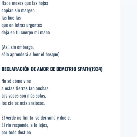
Hace meses que las hojas
copian sin margen
las huellas
que en letras urgentes
deja en tu cuerpo mi mano.
(Así, sin embargo,
sólo aprenderá a leer el bosque)
DECLARACIÓN DE AMOR DE DEMETRIO SPATH(1934)
No sé cómo vine
a estas tierras tan anchas.
Las voces son más solas,
los cielos más ansiosos.
El verde no limita: se derrama y duele.
El rio responde, a lo lejos,
por todo destino