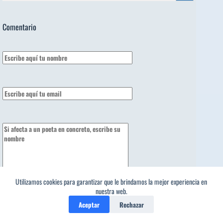
Comentario
Utilizamos cookies para garantizar que le brindamos la mejor experiencia en
nuestra web.
Aceptar
Rechazar