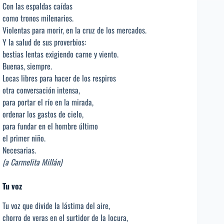
Con las espaldas caídas
como tronos milenarios.
Violentas para morir, en la cruz de los mercados.
Y la salud de sus proverbios:
bestias lentas exigiendo carne y viento.
Buenas, siempre.
Locas libres para hacer de los respiros
otra conversación intensa,
para portar el río en la mirada,
ordenar los gastos de cielo,
para fundar en el hombre último
el primer niño.
Necesarias.
(a Carmelita Millán)
Tu voz
Tu voz que divide la lástima del aire,
chorro de veras en el surtidor de la locura,