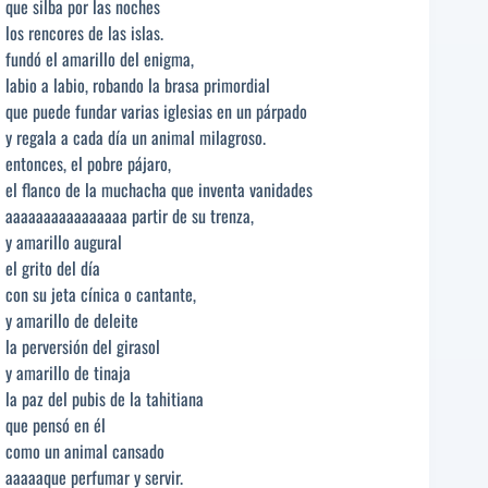
que silba por las noches
los rencores de las islas.
fundó el amarillo del enigma,
labio a labio, robando la brasa primordial
que puede fundar varias iglesias en un párpado
y regala a cada día un animal milagroso.
entonces, el pobre pájaro,
el flanco de la muchacha que inventa vanidades
aaaaaaaaaaaaaaaa partir de su trenza,
y amarillo augural
el grito del día
con su jeta cínica o cantante,
y amarillo de deleite
la perversión del girasol
y amarillo de tinaja
la paz del pubis de la tahitiana
que pensó en él
como un animal cansado
aaaaaque perfumar y servir.