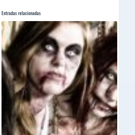
Entradas relacionadas