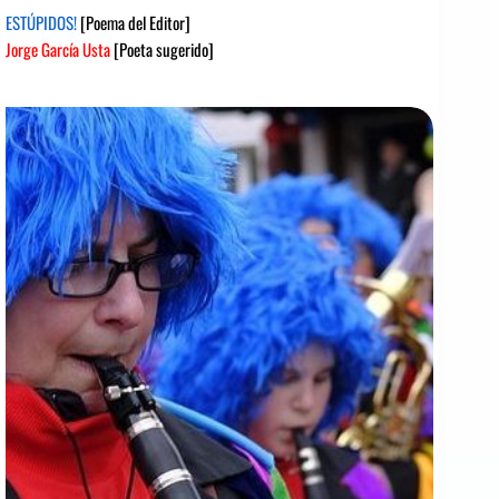
ESTÚPIDOS!
[Poema del Editor]
Jorge García Usta
[Poeta sugerido]